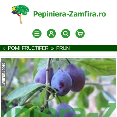
»
POMI FRUCTIFERI
»
PRUN