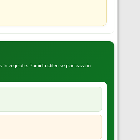
n vegetație. Pomii fructiferi se plantează în