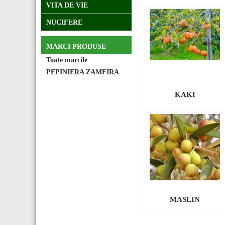
VITA DE VIE
NUCIFERE
MARCI PRODUSE
Toate marcile
PEPINIERA ZAMFIRA
KAKI
MASLIN