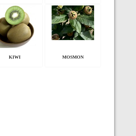
KIWI
MOSMON