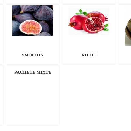
SMOCHIN
RODIU
PACHETE MIXTE