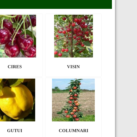
CIRES
VISIN
GUTUI
COLUMNARI