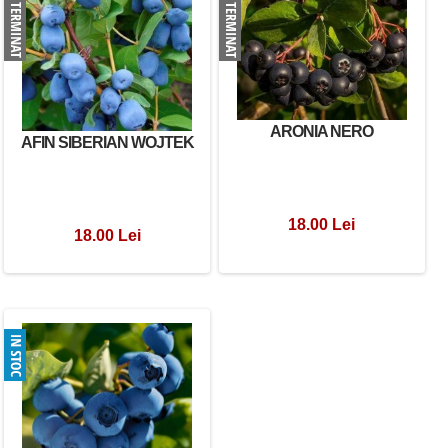
ARONIA NERO
AFIN SIBERIAN WOJTEK
18.00 Lei
18.00 Lei