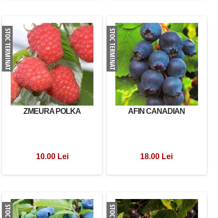
ZMEURA POLKA
AFIN CANADIAN
10.00 Lei
18.00 Lei