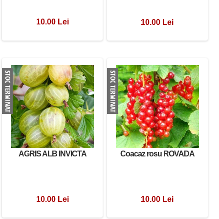
10.00 Lei
10.00 Lei
AGRIS ALB INVICTA
Coacaz rosu ROVADA
10.00 Lei
10.00 Lei