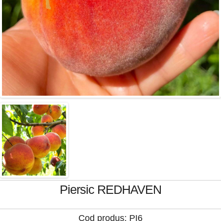
Piersic REDHAVEN
Cod produs: PI6