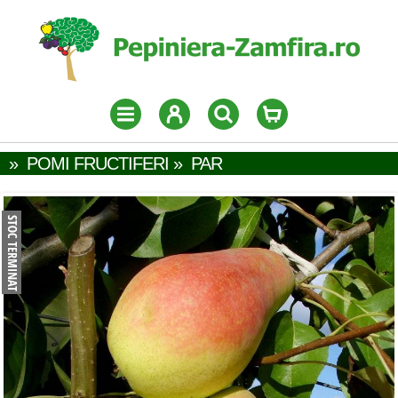
»
POMI FRUCTIFERI
»
PAR