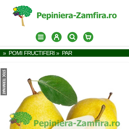
»
POMI FRUCTIFERI
»
PAR