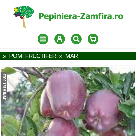
»
POMI FRUCTIFERI
»
MAR