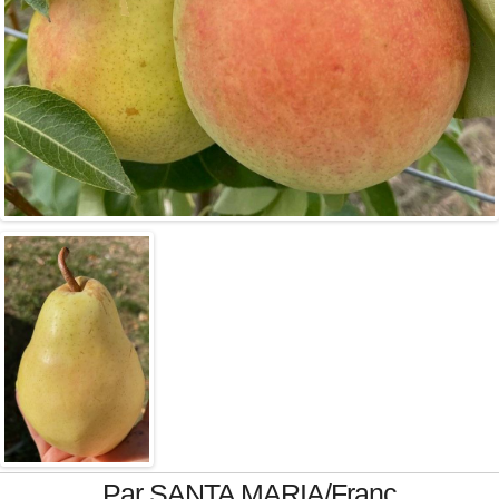
Par SANTA MARIA/Franc