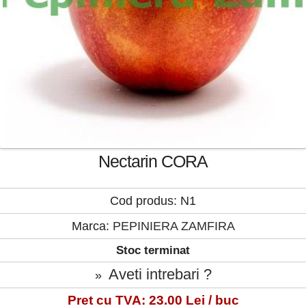
Nectarin CORA
Cod produs: N1
Marca:
PEPINIERA ZAMFIRA
Stoc terminat
Aveti intrebari ?
»
Pret cu TVA: 23.00 Lei / buc