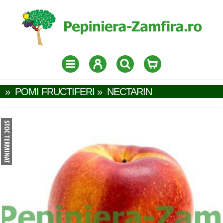
»
POMI FRUCTIFERI
»
NECTARIN